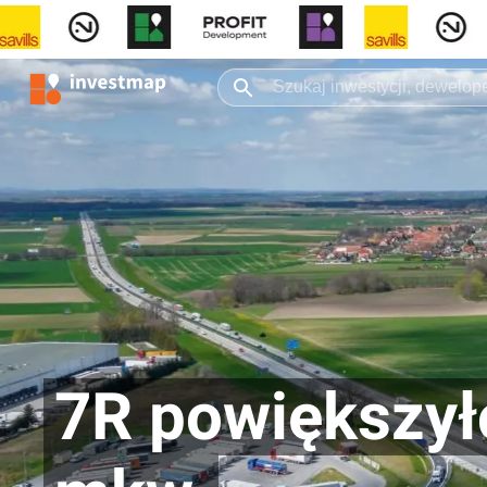
7R powiększył