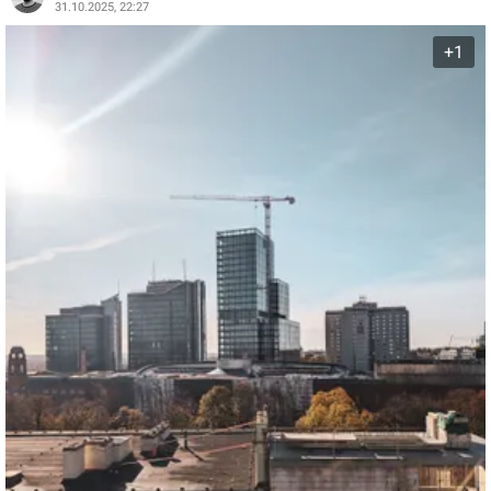
31.10.2025, 22:27
+1