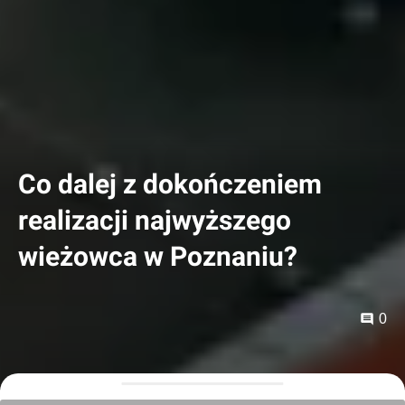
Co dalej z dokończeniem
realizacji najwyższego
wieżowca w Poznaniu?
0