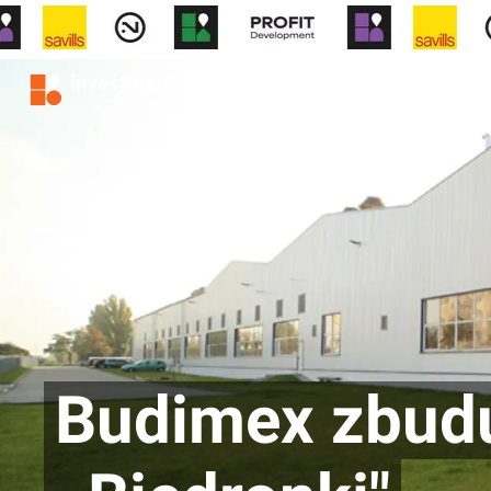
Budimex zbudu