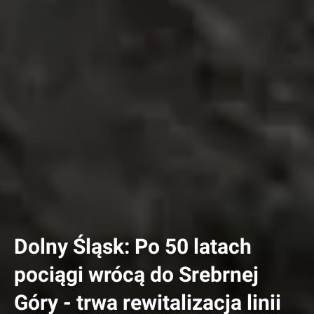
Dolny Śląsk: Po 50 latach
pociągi wrócą do Srebrnej
Góry - trwa rewitalizacja linii