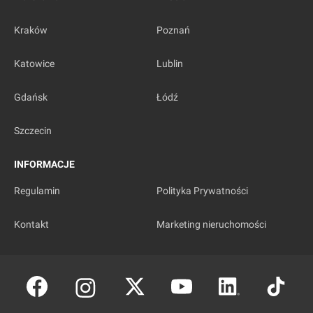
Kraków
Poznań
Katowice
Lublin
Gdańsk
Łódź
Kraków
, Powiśle 10
Szczecin
INFORMACJE
Regulamin
Polityka Prywatności
Kontakt
Marketing nieruchomości