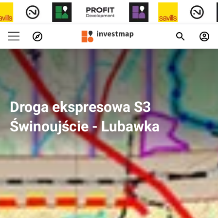
Droga ekspresowa S3
Świnoujście - Lubawka