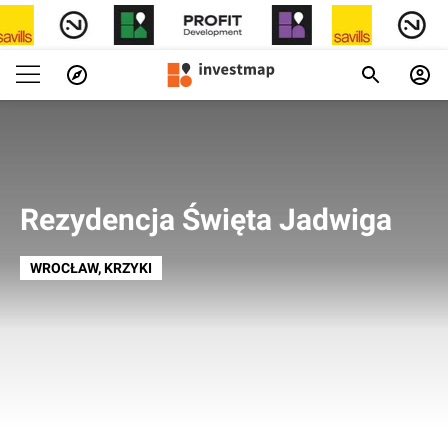
Rezydencja Święta Jadwiga
WROCŁAW
, KRZYKI