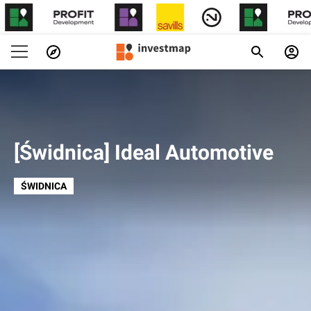
[Świdnica] Ideal Automotive
ŚWIDNICA