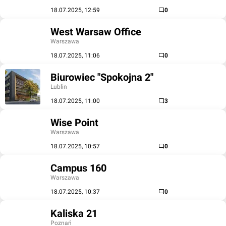
18.07.2025, 12:59
0
West Warsaw Office
Warszawa
18.07.2025, 11:06
0
Biurowiec "Spokojna 2"
Lublin
18.07.2025, 11:00
3
Wise Point
Warszawa
18.07.2025, 10:57
0
Campus 160
Warszawa
18.07.2025, 10:37
0
Kaliska 21
Poznań