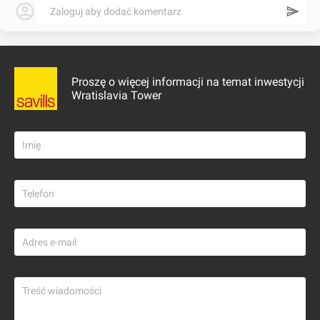
Zaloguj aby dodać komentarz
Proszę o więcej informacji na temat inwestycji
Wratislavia Tower