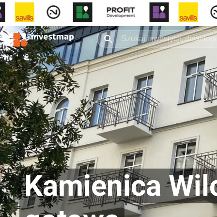
Kamienica Wil