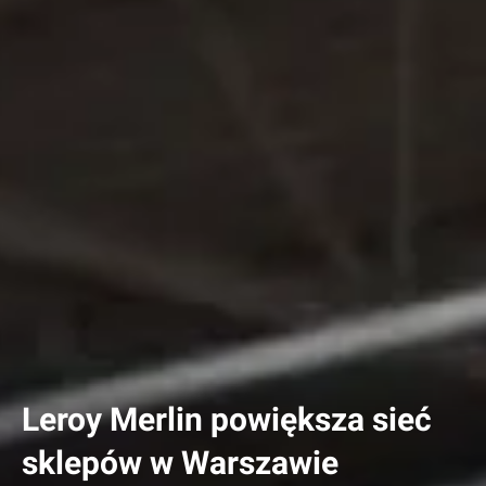
Leroy Merlin powiększa sieć
sklepów w Warszawie