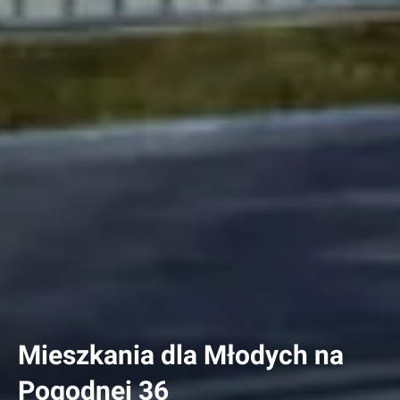
Mieszkania dla Młodych na
Pogodnej 36