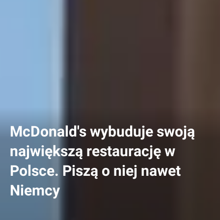
McDonald's wybuduje swoją
największą restaurację w
Polsce. Piszą o niej nawet
Niemcy