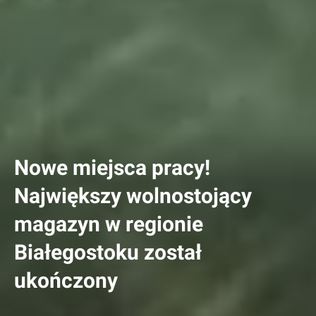
Nowe miejsca pracy!
Największy wolnostojący
magazyn w regionie
Białegostoku został
ukończony