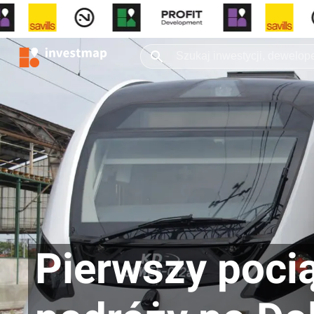
Pierwszy poci