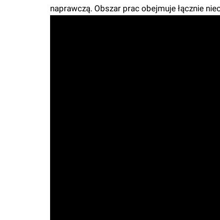
naprawczą. Obszar prac obejmuje łącznie nie