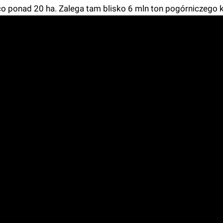
co ponad 20 ha. Zalega tam blisko 6 mln ton pogórniczego 