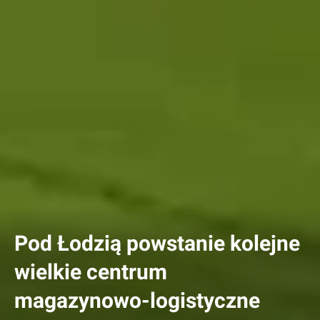
Pod Łodzią powstanie kolejne
wielkie centrum
magazynowo-logistyczne