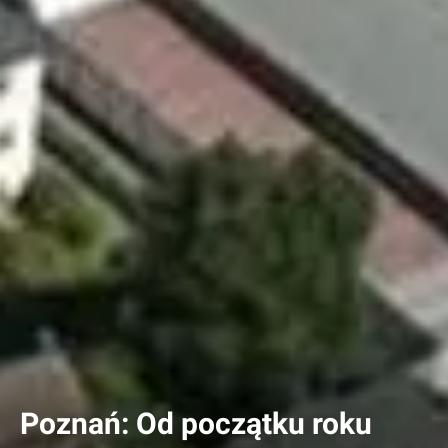
Poznań: Od początku roku