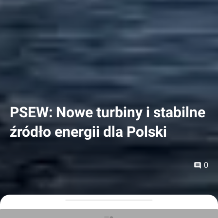
PSEW: Nowe turbiny i stabilne
źródło energii dla Polski
0
Orzech