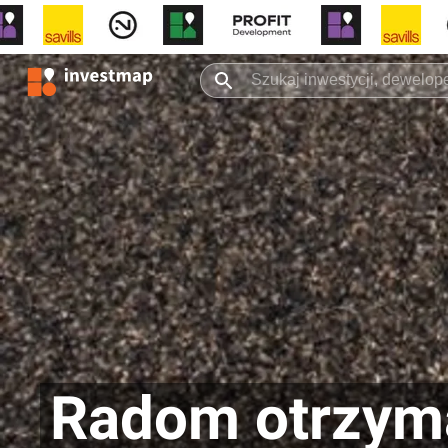
Radom otrzyma