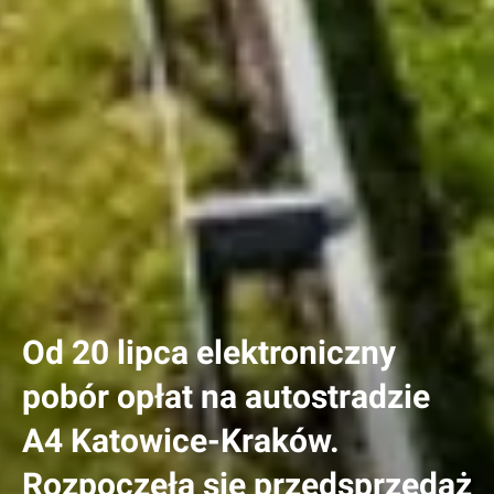
Od 20 lipca elektroniczny
pobór opłat na autostradzie
A4 Katowice-Kraków.
Rozpoczęła się przedsprzedaż