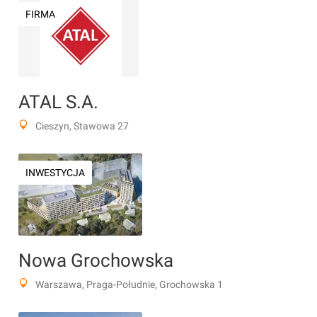
FIRMA
ATAL S.A.
Cieszyn, Stawowa 27
INWESTYCJA
Nowa Grochowska
Warszawa, Praga-Południe, Grochowska 1