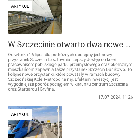
ARTYKUŁ
W Szczecinie otwarto dwa nowe przystanki kolejowe [ZDJĘCIA]
Od wtorku 16 lipca dla podróżnych dostępny jest nowy
przystanek Szczecin Łasztownia. Lepszy dostęp do kolei
pracownikom pobliskiego parku przemysłowego oraz okolicznym
mieszkańcom zapewnia także przystanek Szczecin Dunikowo. To
kolejne nowe przystanki, które powstały w ramach budowy
Szczecińskiej Kolei Metropolitalnej. Efektem inwestycji jest
wygodniejsza podróż pociągiem w kierunku centrum Szczecina
oraz Stargardu i Gryfina.
17.07.2024, 11:26
ARTYKUŁ