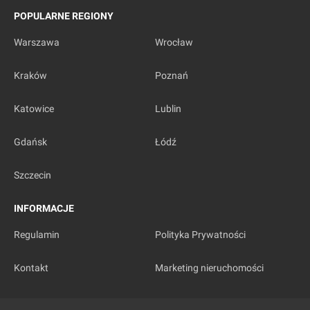
POPULARNE REGIONY
Warszawa
Wrocław
Kraków
Poznań
Katowice
Lublin
Gdańsk
Łódź
Szczecin
INFORMACJE
Regulamin
Polityka Prywatności
Kontakt
Marketing nieruchomości