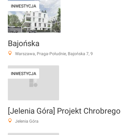
INWESTYCJA
Bajońska
Warszawa, Praga-Południe, Bajońska 7, 9
INWESTYCJA
[Jelenia Góra] Projekt Chrobrego
Jelenia Góra