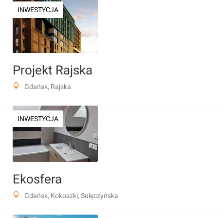
INWESTYCJA
Projekt Rajska
Gdańsk, Rajska
INWESTYCJA
Ekosfera
Gdańsk, Kokoszki, Sulęczyńska