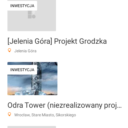
INWESTYCJA
[Jelenia Góra] Projekt Grodzka
Jelenia Góra
INWESTYCJA
Odra Tower (niezrealizowany projekt)
Wrocław, Stare Miasto, Sikorskiego