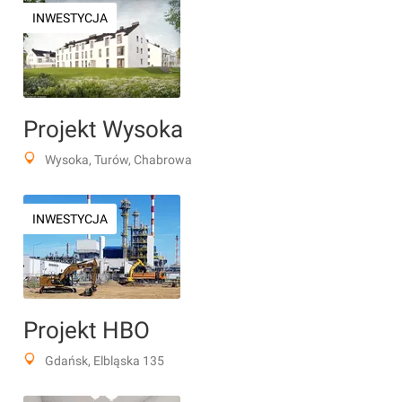
INWESTYCJA
Projekt Wysoka
Wysoka, Turów, Chabrowa
INWESTYCJA
Projekt HBO
Gdańsk, Elbląska 135