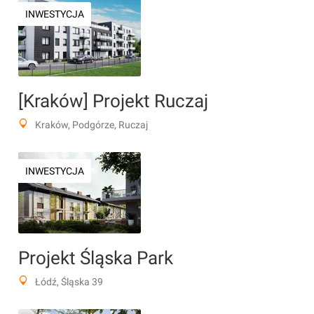
INWESTYCJA
[Kraków] Projekt Ruczaj
Kraków, Podgórze, Ruczaj
INWESTYCJA
Projekt Śląska Park
Łódź, Śląska 39