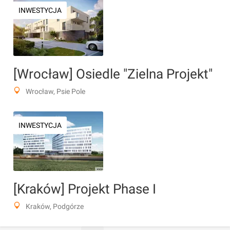
INWESTYCJA
[Wrocław] Osiedle "Zielna Projekt"
Wrocław, Psie Pole
INWESTYCJA
[Kraków] Projekt Phase I
Kraków, Podgórze