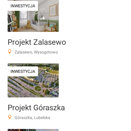
INWESTYCJA
Projekt Zalasewo
Zalasewo, Wysogotowo
INWESTYCJA
Projekt Góraszka
Góraszka, Lubelska