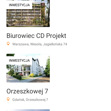
INWESTYCJA
Biurowiec CD Projekt
Warszawa, Wesoła, Jagiellońska 74
INWESTYCJA
Orzeszkowej 7
Gdańsk, Orzeszkowej 7