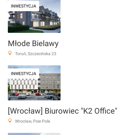
INWESTYCJA
Młode Bielawy
Toruń, Szczecińska 23
INWESTYCJA
[Wrocław] Biurowiec "K2 Office"
Wrocław, Psie Pole