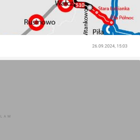
26.09.2024, 15:03
KLAM