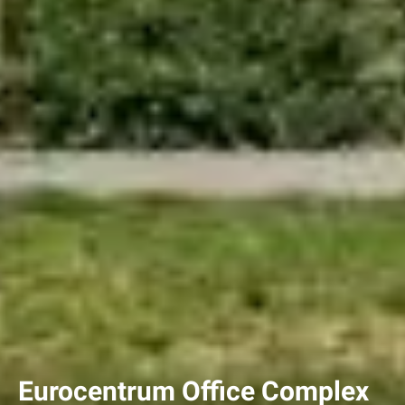
Eurocentrum Office Complex