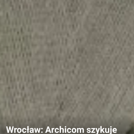
Wrocław: Archicom szykuje