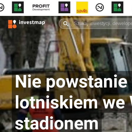
Nie powstanie
lotniskiem we
stadionem