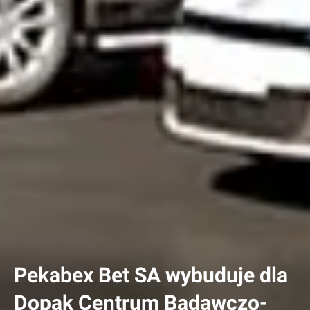
Pekabex Bet SA wybuduje dla
Dopak Centrum Badawczo-