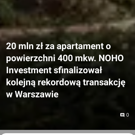
20 mln zł za apartament o
powierzchni 400 mkw. NOHO
Investment sfinalizował
kolejną rekordową transakcję
w Warszawie
0