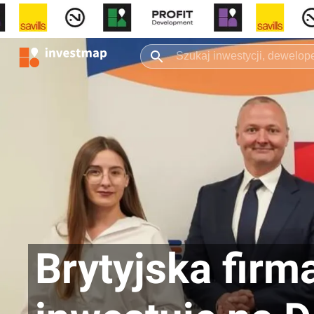
Brytyjska firm