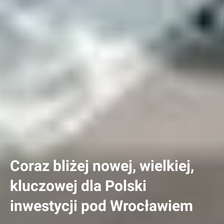
Coraz bliżej nowej, wielkiej,
kluczowej dla Polski
inwestycji pod Wrocławiem