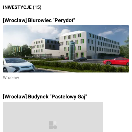
INWESTYCJE (15)
[Wrocław] Biurowiec "Perydot"
Wrocław
[Wrocław] Budynek "Pastelowy Gaj"