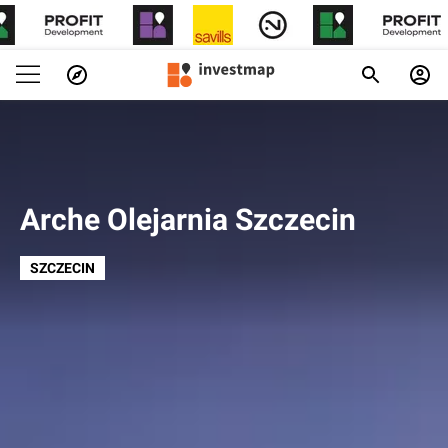
Arche Olejarnia Szczecin
SZCZECIN