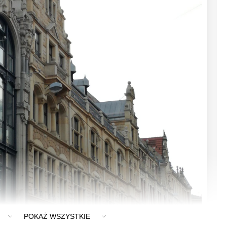
POKAŻ WSZYSTKIE