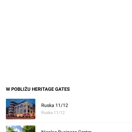
W POBLIŻU HERITAGE GATES
Ruska 11/12
Ruska 11/12