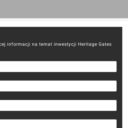
cej informacji na temat inwestycji Heritage Gates