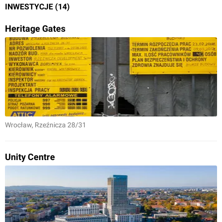
INWESTYCJE (14)
Heritage Gates
Wrocław
, Rzeźnicza 28/31
Unity Centre