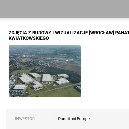
ZDJĘCIA Z BUDOWY I WIZUALIZACJE [WROCŁAW] PANAT
KWIATKOWSKIEGO
INWESTOR
Panattoni Europe