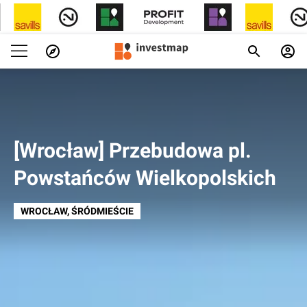
[Wrocław] Przebudowa pl.
Powstańców Wielkopolskich
WROCŁAW
, ŚRÓDMIEŚCIE