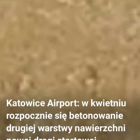
Katowice Airport: w kwietniu
rozpocznie się betonowanie
drugiej warstwy nawierzchni