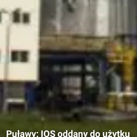
Puławy: IOS oddany do użytku