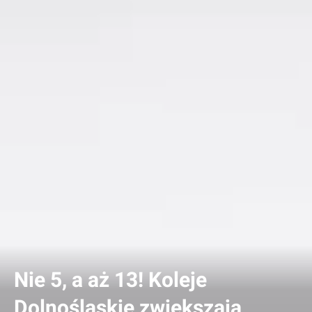
Nie 5, a aż 13! Koleje
Dolnośląskie zwiększają