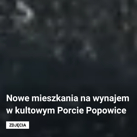
Nowe mieszkania na wynajem
w kultowym Porcie Popowice
ZDJĘCIA