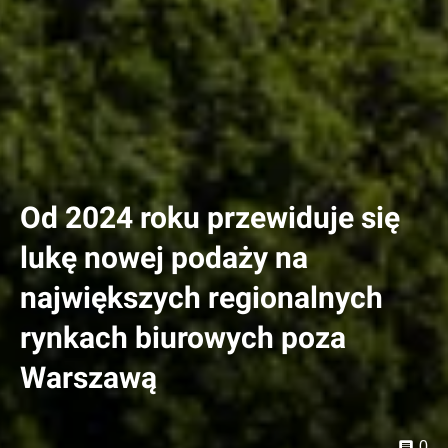
Od 2024 roku przewiduje się
lukę nowej podaży na
największych regionalnych
rynkach biurowych poza
Warszawą
0