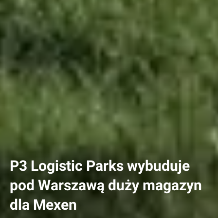
P3 Logistic Parks wybuduje
pod Warszawą duży magazyn
dla Mexen