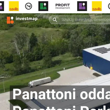
Panattoni odd