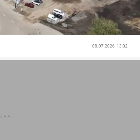
08.07.2026, 13:02
KLAM