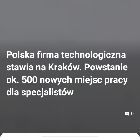
Polska firma technologiczna
stawia na Kraków. Powstanie
ok. 500 nowych miejsc pracy
dla specjalistów
0