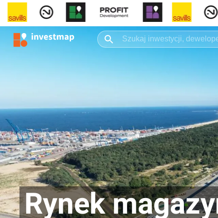
Rynek magazyn