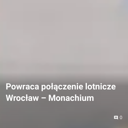
Powraca połączenie lotnicze
Wrocław – Monachium
0